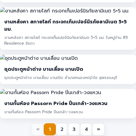
งานหลังคา สกายไลท์ กระจกเท็มเปอร์นิรภัยลามิเนต 5+5
มม.
งานหลังคา สกายไลท์ กระจกเท็มเปอร์นิรภัยลามิเนต 5+5 มม. ในหมู่บ้าน 89
Residence รัชดา
ชุดประตูหน้าต่าง บานเลื่อน บานเปิด
ชุดประตูหน้าต่าง บานเลื่อน บานเปิด อำเภอหนองหญ้าไซ สุพรรณบุรี
งานกั้นห้อง Passorn Pride ปิ่นเกล้า-วงแหวน
งานกั้นห้อง Passorn Pride ปิ่นเกล้า-วงแหวน
«
1
2
3
4
»