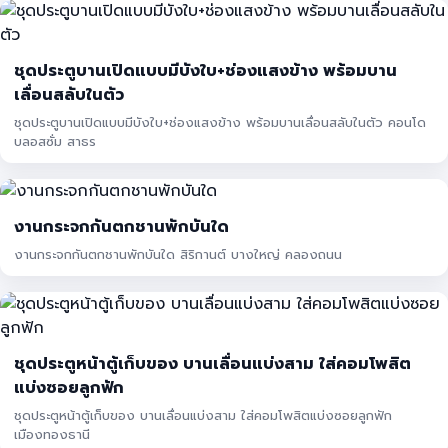
ชุดประตูบานเปิดแบบมีบังใบ+ช่องแสงข้าง พร้อมบาน
เลื่อนสลับในตัว
ชุดประตูบานเปิดแบบมีบังใบ+ช่องแสงข้าง พร้อมบานเลื่อนสลับในตัว คอนโด
บลอสซั่ม สาธร
งานกระจกกันตกชานพักบันใด
งานกระจกกันตกชานพักบันใด สิริกานต์ บางใหญ่ คลองถนน
ชุดประตูหน้าตู้เก็บของ บานเลื่อนแบ่งสาม ใส่คอมโพสิต
แบ่งซอยลูกฟัก
ชุดประตูหน้าตู้เก็บของ บานเลื่อนแบ่งสาม ใส่คอมโพสิตแบ่งซอยลูกฟัก
เมืองทองธานี