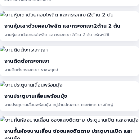
งานหุ้มเสาด้วยคอมโพสิต และกระจกเงา2ด้าน 2 ต้น
งานหุ้มเสาด้วยคอมโพสิต และกระจกเงา2ด้าน 2 ต้น จรัญฯ28
งานติดตังกระจกเงา
งานติดตั้งกระจกเงา ราชพฤกษ์
งานประตูบานเลื่อนพร้อมมุ้ง
งานประตูบานเลื่อนพร้อมมุ้ง หมู่บ้านมัณฑณา เวสต์เกต บางใหญ่
งานกั้นห้องบานเลื่อน ช่องแสงติดตาย ประตูบานเปิด และ
งานมุ้ง