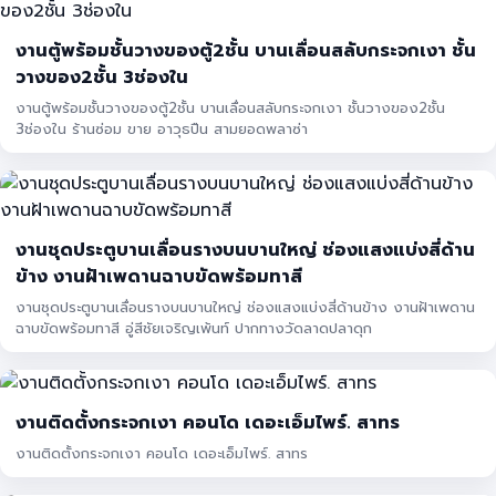
งานตู้พร้อมชั้นวางของตู้2ชั้น บานเลื่อนสลับกระจกเงา ชั้น
วางของ2ชั้น 3ช่องใน
งานตู้พร้อมชั้นวางของตู้2ชั้น บานเลื่อนสลับกระจกเงา ชั้นวางของ2ชั้น
3ช่องใน ร้านซ่อม ขาย อาวุธปืน สามยอดพลาซ่า
งานชุดประตูบานเลื่อนรางบนบานใหญ่ ช่องแสงแบ่งสี่ด้าน
ข้าง งานฝ้าเพดานฉาบขัดพร้อมทาสี
งานชุดประตูบานเลื่อนรางบนบานใหญ่ ช่องแสงแบ่งสี่ด้านข้าง งานฝ้าเพดาน
ฉาบขัดพร้อมทาสี อู่สีชัยเจริญเพ้นท์ ปากทางวัดลาดปลาดุก
งานติดตั้งกระจกเงา คอนโด เดอะเอ็มไพร์. สาทร
งานติดตั้งกระจกเงา คอนโด เดอะเอ็มไพร์. สาทร