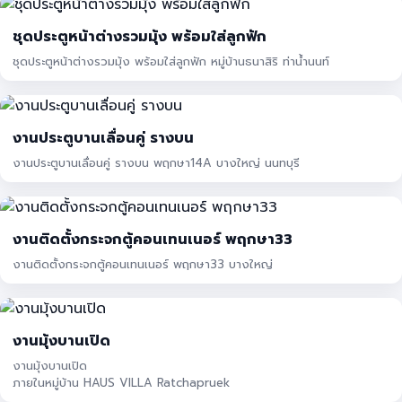
ชุดประตูหน้าต่างรวมมุ้ง พร้อมใส่ลูกฟัก
ชุดประตูหน้าต่างรวมมุ้ง พร้อมใส่ลูกฟัก หมู่บ้านธนาสิริ ท่าน้ำนนท์
งานประตูบานเลื่อนคู่ รางบน
งานประตูบานเลื่อนคู่ รางบน พฤกษา14A บางใหญ่ นนทบุรี
งานติดตั้งกระจกตู้คอนเทนเนอร์ พฤกษา33
งานติดตั้งกระจกตู้คอนเทนเนอร์ พฤกษา33 บางใหญ่
งานมุ้งบานเปิด
งานมุ้งบานเปิด
ภายในหมู่บ้าน HAUS VILLA Ratchapruek