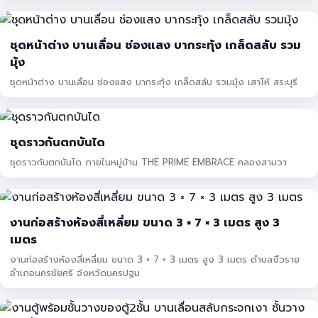
ชุดหน้าต่าง บานเลื่อน ช่องแสง บากระทุ้ง เกล็ดสลับ รวม
มุ้ง
ชุดหน้าต่าง บานเลื่อน ช่องแสง บากระทุ้ง เกล็ดสลับ รวมมุ้ง เสาไห้ สระบุรี
ชุดราวกันตกบันได
ชุดราวกันตกบันได ภายในหมู่บ้าน THE PRIME EMBRACE คลองสามวา
งานก่อสร้างห้องสี่เหลี่ยม ขนาด 3 × 7 × 3 เมตร สูง 3
เมตร
งานก่อสร้างห้องสี่เหลี่ยม ขนาด 3 × 7 × 3 เมตร สูง 3 เมตร ตำบลงิ้วราย
อำเภอนครชัยศรี จังหวัดนครปฐม