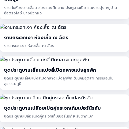
งานกั้นห้องบานเลื่อน ช่องแสงติดตาย ประตูบานเปิด และงานมุ้ง หมู่บ้าน
ซื่อตรงโคซี่ บางบัวทอง
งานกระจกเงา ห้องเสื้อ ณ ฉัตร
งานกระจกเงา ห้องเสื้อ ณ ฉัตร
ชุดประตูบานเลื่อนแบ่งสี่เปิดกลางแบ่งลูกฟัก
ชุดประตูบานเลื่อนแบ่งสี่เปิดกลางแบ่งลูกฟัก ในนิคมอุตสาหกรรมเอเซีย
สุวรรณภูมิ
ชุดประตูบานเปลือยเปิดคู่กระจกเท็มเปอร์นิรภัย
ชุดประตูบานเปลือยเปิดคู่กระจกเท็มเปอร์นิรภัย รัชดาภิเษก