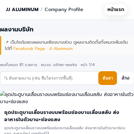
JJ ALUMINUM
/
Company Profile
หน้าแรก
ผลงานบริษัท
📌 เว็บไซต์แสดงผลงานเพียงบางส่วน ดูผลงานติดตั้งทั้งหมดเพิ่มเติม
ได้ที่
Facebook Page : JJ Aluminum
พบทั้งหมด 81 รายการ · หมวด: other-works · หน้า 1/4
ล้าง
ค้นหา
ชุดประตูบานเลื่อนรางบนพร้อมช่องบานเลื่อนสลับ ส่ง
อาหารในตัวบาน+ช่องแสง
ชุดประตูบานเลื่อนรางบนพร้อมช่องบานเลื่อนสลับ ส่งอาหารในตัวบาน+ช่อง
แสง สะพานใหม่ เทพรักษ์13