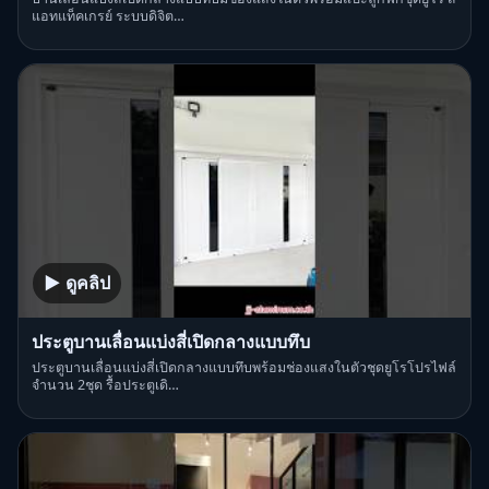
แอทแท็คเกรย์ ระบบดิจิต…
▶ ดูคลิป
ประตูบานเลื่อนแบ่งสี่เปิดกลางแบบทึบ
ประตูบานเลื่อนแบ่งสี่เปิดกลางแบบทึบพร้อมช่องแสงในตัวชุดยูโรโปรไฟล์
จำนวน 2ชุด รื้อประตูเดิ…