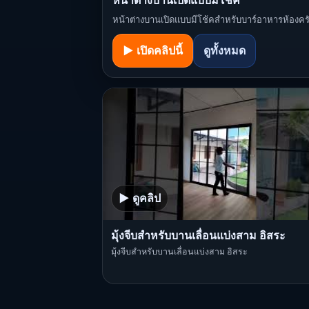
หน้าต่างบานเปิดแบบมีโช้ค
หน้าต่างบานเปิดแบบมีโช้คสำหรับบาร์อาหารห้องคร
▶ เปิดคลิปนี้
ดูทั้งหมด
▶ ดูคลิป
มุ้งจีบสำหรับบานเลื่อนแบ่งสาม อิสระ
มุ้งจีบสำหรับบานเลื่อนแบ่งสาม อิสระ