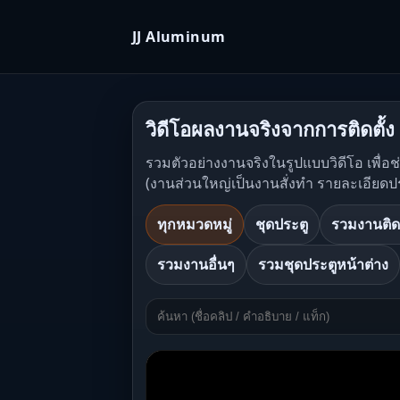
JJ Aluminum
วิดีโอผลงานจริงจากการติดตั้ง
รวมตัวอย่างงานจริงในรูปแบบวิดีโอ เพื่อ
(งานส่วนใหญ่เป็นงานสั่งทำ รายละเอียดป
ทุกหมวดหมู่
ชุดประตู
รวมงานติด
รวมงานอื่นๆ
รวมชุดประตูหน้าต่าง