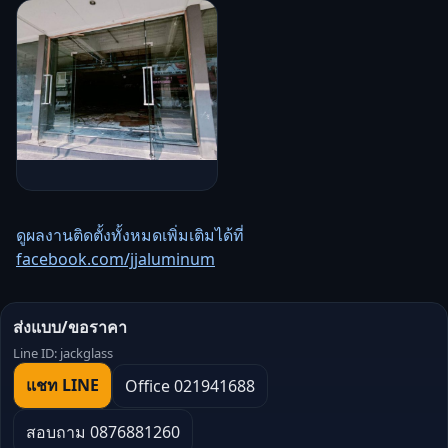
ดูผลงานติดตั้งทั้งหมดเพิ่มเติมได้ที่
facebook.com/jjaluminum
ส่งแบบ/ขอราคา
Line ID: jackglass
แชท LINE
Office 021941688
สอบถาม 0876881260