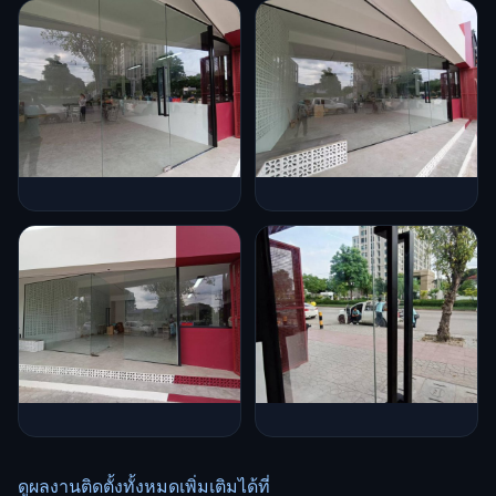
ดูผลงานติดตั้งทั้งหมดเพิ่มเติมได้ที่