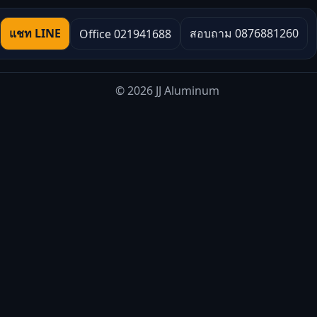
แชท LINE
สอบถาม 0876881260
Office 021941688
© 2026 JJ Aluminum