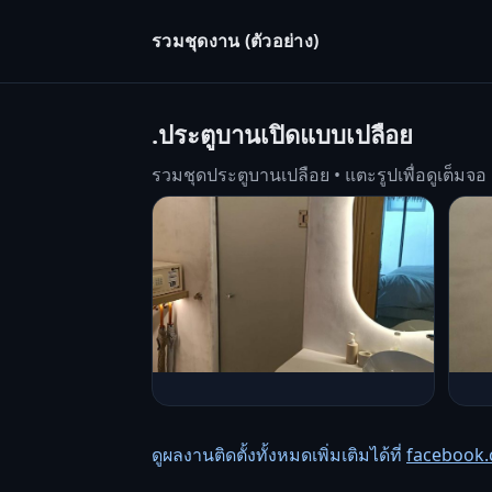
รวมชุดงาน (ตัวอย่าง)
.ประตูบานเปิดแบบเปลือย
รวมชุดประตูบานเปลือย • แตะรูปเพื่อดูเต็มจอ
ดูผลงานติดตั้งทั้งหมดเพิ่มเติมได้ที่
facebook.