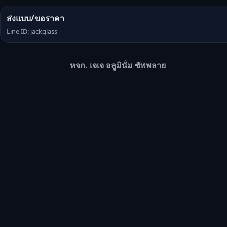
ส่งแบบ/ขอราคา
Line ID: jackglass
หจก. เจเจ อลูมินั่ม ซัพพลาย