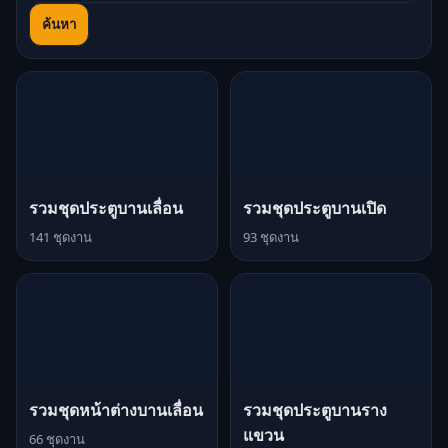
ค้นหา
รวมชุดประตูบานเลื่อน
รวมชุดประตูบานเปิด
141 ชุดงาน
93 ชุดงาน
รวมชุดหน้าต่างบานเลื่อน
รวมชุดประตูบานราง
แขวน
66 ชุดงาน