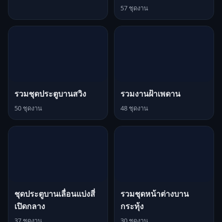
57 ชุดงาน
รวมชุดประตูบานสวิง
รวมงานฝ้าเพดาน
50 ชุดงาน
48 ชุดงาน
ชุดประตูบานเลื่อนแบ่งสี่
รวมชุดหน้าต่างบาน
เปิดกลาง
กระทุ้ง
37 ชุดงาน
30 ชุดงาน