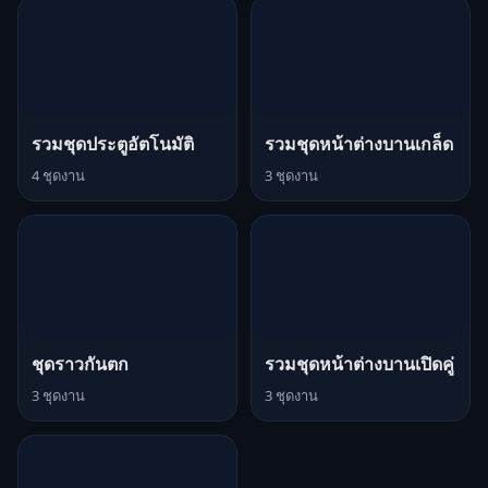
รวมชุดประตูอัตโนมัติ
รวมชุดหน้าต่างบานเกล็ด
4 ชุดงาน
3 ชุดงาน
ชุดราวกันตก
รวมชุดหน้าต่างบานเปิดคู่
3 ชุดงาน
3 ชุดงาน