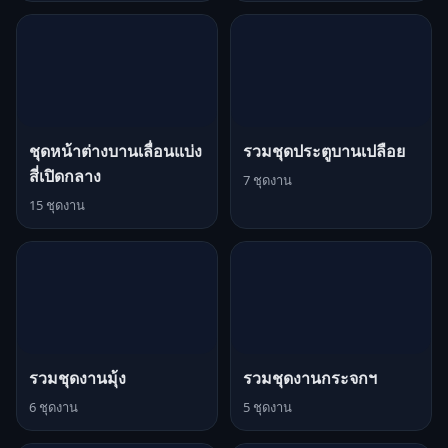
ชุดหน้าต่างบานเลื่อนแบ่ง
รวมชุดประตูบานเปลือย
สี่เปิดกลาง
7 ชุดงาน
15 ชุดงาน
รวมชุดงานมุ้ง
รวมชุดงานกระจกฯ
6 ชุดงาน
5 ชุดงาน