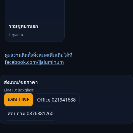
รวมชุดบานยก
1 ชุดงาน
ดูผลงานติดตั้งทั้งหมดเพิ่มเติมได้ที่
facebook.com/jjaluminum
ส่งแบบ/ขอราคา
Line ID: jackglass
แชท LINE
Office 021941688
สอบถาม 0876881260