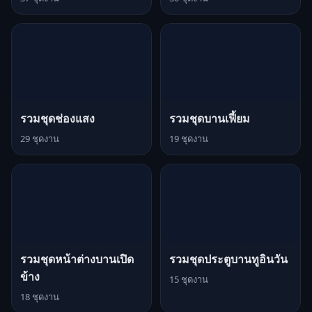
รวมชุดช่องแสง
รวมชุดบานเฟี้ยม
29 ชุดงาน
19 ชุดงาน
รวมชุดหน้าต่างบานเปิด
รวมชุดประตูบานทูอินวัน
ข้าง
15 ชุดงาน
18 ชุดงาน