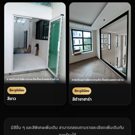
สีอะลูมิเนียม
สีอะลูมิเนียม
สีขาว
สีดำซาฮาร่า
มีสีอื่น ๆ และสีพิเศษเพิ่มเติม สามารถสอบถามรายละเอียดเพิ่มเติมกับ
ทางร้านได้